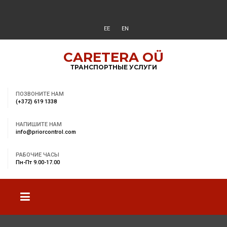
EE
EN
CARETERA OÜ
ТРАНСПОРТНЫЕ УСЛУГИ
ПОЗВОНИТЕ НАМ
(+372) 619 1338
НАПИШИТЕ НАМ
info@priorcontrol.com
РАБОЧИЕ ЧАСЫ
Пн-Пт 9.00-17.00