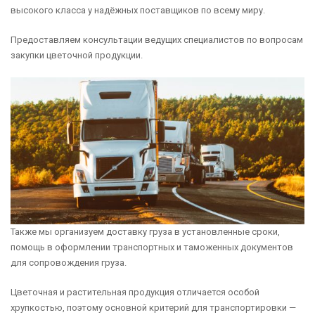
высокого класса у надёжных поставщиков по всему миру.
Предоставляем консультации ведущих специалистов по вопросам
закупки цветочной продукции.
Также мы организуем доставку груза в установленные сроки,
помощь в оформлении транспортных и таможенных документов
для сопровождения груза.
Цветочная и растительная продукция отличается особой
хрупкостью, поэтому основной критерий для транспортировки —