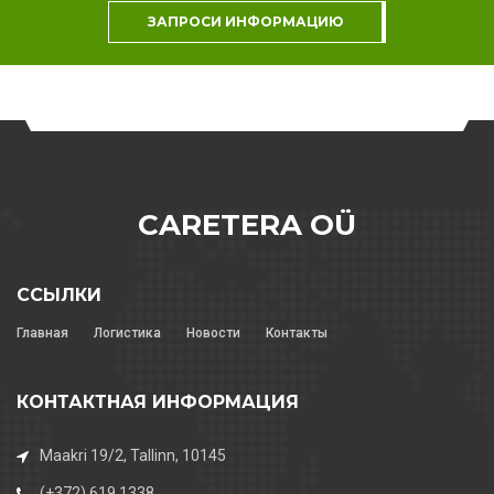
ЗАПРОСИ ИНФОРМАЦИЮ
CARETERA OÜ
ССЫЛКИ
Главная
Логистика
Новости
Контакты
КОНТАКТНАЯ ИНФОРМАЦИЯ
Maakri 19/2, Tallinn, 10145
(+372) 619 1338