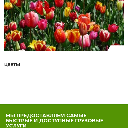
ЦВЕТЫ
МЫ ПРЕДОСТАВЛЯЕМ САМЫЕ
БЫСТРЫЕ И ДОСТУПНЫЕ ГРУЗОВЫЕ
УСЛУГИ