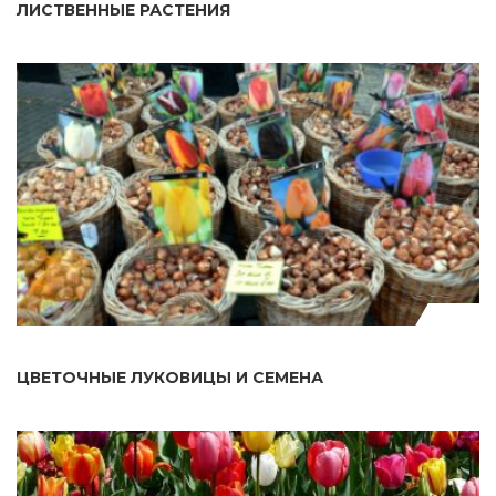
ЛИСТВЕННЫЕ РАСТЕНИЯ
ЦВЕТОЧНЫЕ ЛУКОВИЦЫ И СЕМЕНА