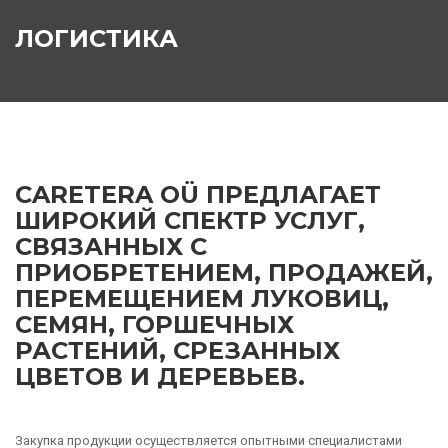
ЛОГИСТИКА
CARETERA OÜ ПРЕДЛАГАЕТ
ШИРОКИЙ СПЕКТР УСЛУГ,
СВЯЗАННЫХ С
ПРИОБРЕТЕНИЕМ, ПРОДАЖЕЙ,
ПЕРЕМЕЩЕНИЕМ ЛУКОВИЦ,
СЕМЯН, ГОРШЕЧНЫХ
РАСТЕНИЙ, СРЕЗАННЫХ
ЦВЕТОВ И ДЕРЕВЬЕВ.
Закупка продукции осуществляется опытными специалистами