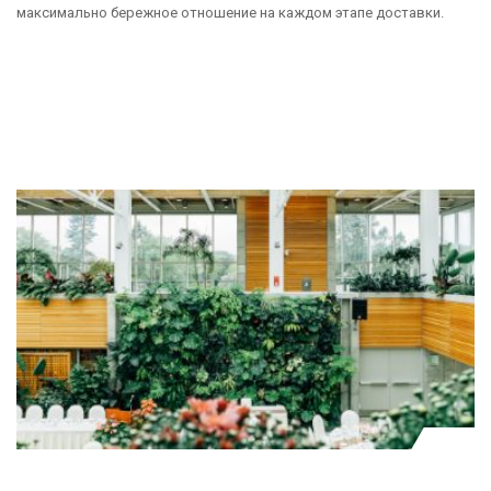
максимально бережное отношение на каждом этапе доставки.